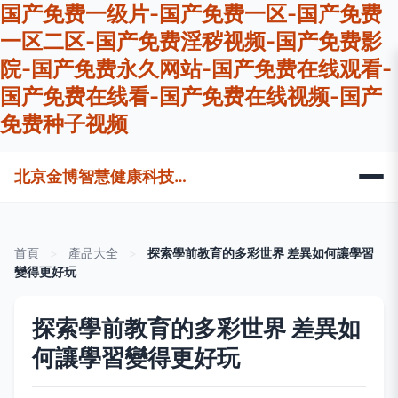
国产免费一级片-国产免费一区-国产免费
一区二区-国产免费淫秽视频-国产免费影
院-国产免费永久网站-国产免费在线观看-
国产免费在线看-国产免费在线视频-国产
免费种子视频
北京金博智慧健康科技有限公司
首頁
>
產品大全
>
探索學前教育的多彩世界 差異如何讓學習
變得更好玩
探索學前教育的多彩世界 差異如
何讓學習變得更好玩