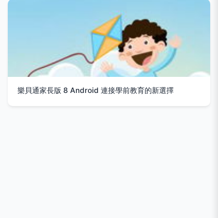
樂貝通家長版 8 Android 連接學前教育的新選擇